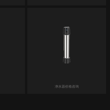
净水器价格咨询