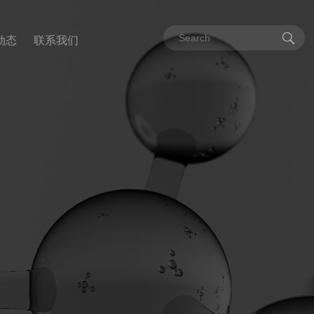
动态
联系我们