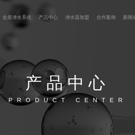
全屋净水系统
产品中心
净水器加盟
合作案例
新闻
产品
中心
PRODUCT CENTER