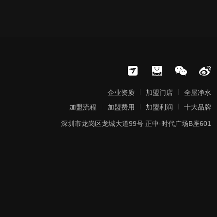
|
|
企业资质
加盟门店
全屋净水
|
|
|
加盟流程
加盟费用
加盟利润
十大品牌
深圳市龙岗区龙城大道99号 正中·时代广场B座601