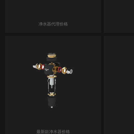
净水器代理价格
最新款净水器价格