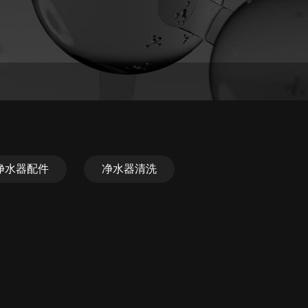
净水器配件
净水器清洗