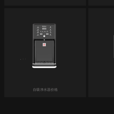
自吸净水器价格