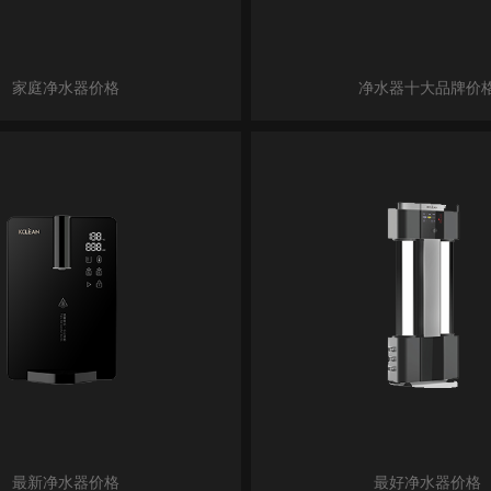
家庭净水器价格
净水器十大品牌价
最新净水器价格
最好净水器价格