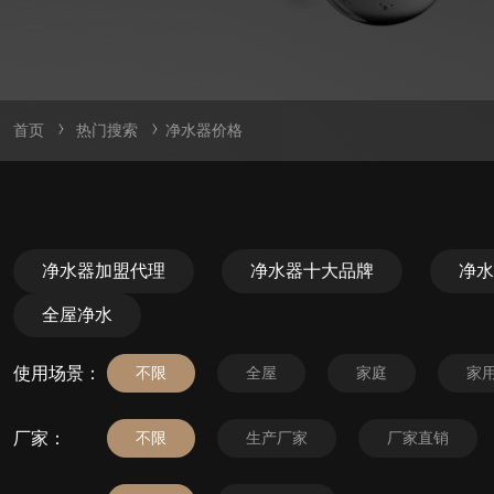
首页
热门搜索
净水器价格
净水器加盟代理
净水器十大品牌
净水
全屋净水
使用场景：
不限
全屋
家庭
家
厂家：
不限
生产厂家
厂家直销