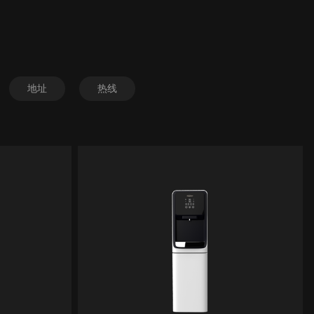
地址
热线