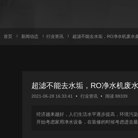
首页
新闻动态
行业资讯
超滤不能去水垢，RO净水机废水
超滤不能去水垢，RO净水机废
2021-06-28 16:33:41
•
行业资讯
•
阅读 88339
经济越来越好，人们生活水平逐步提高，环境污染
开始考虑家用净水​设备，在装修的时候考虑进去