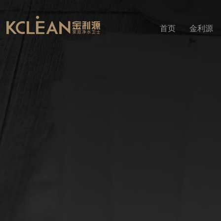
首页
金利源