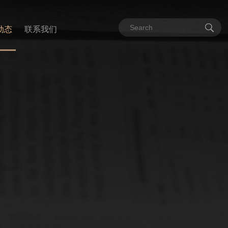
动态
联系我们