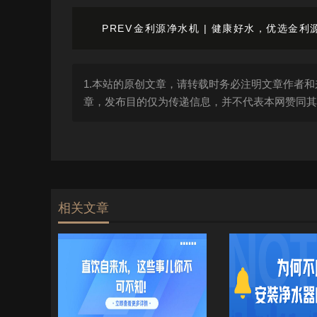
PREV
金利源净水机 | 健康好水，优选金利
1.本站的原创文章，请转载时务必注明文章作者和
章，发布目的仅为传递信息，并不代表本网赞同其
相关文章