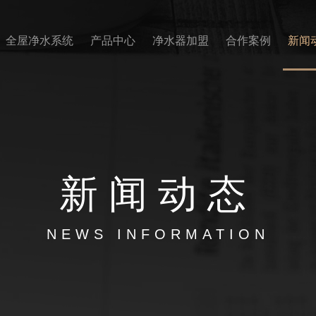
全屋净水系统
产品中心
净水器加盟
合作案例
新闻
新闻
动态
NEWS INFORMATION