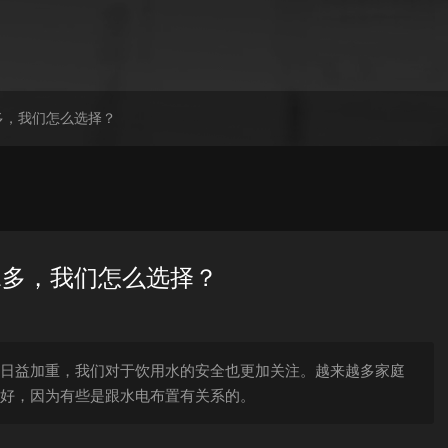
多，我们怎么选择？
水多，我们怎么选择？
日益加重，我们对于饮用水的安全也更加关注。越来越多家庭
最好，因为有些是跟水电布置有关系的。