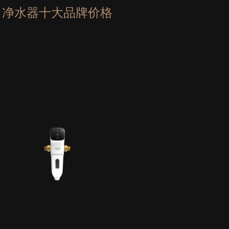
净水器十大品牌价格