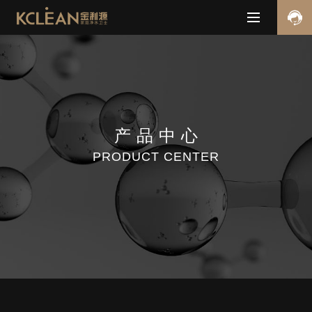
产品
中心
PRODUCT CENTER