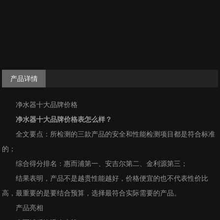
产品详情
净水器十大品牌价格
净水器十大品牌价格表怎么样？
全文要点：所检测的三款产品的安全和性能检测项目都是符合标准
的；
综合得分排名：惠而浦第一、安吉尔第二、金利源第三；
结果表明，产品不是越贵性能越好，价格便宜的也不代表性价比
高，最重要的是要结合预算，选择最符合实际需要的产品。
产品亮相