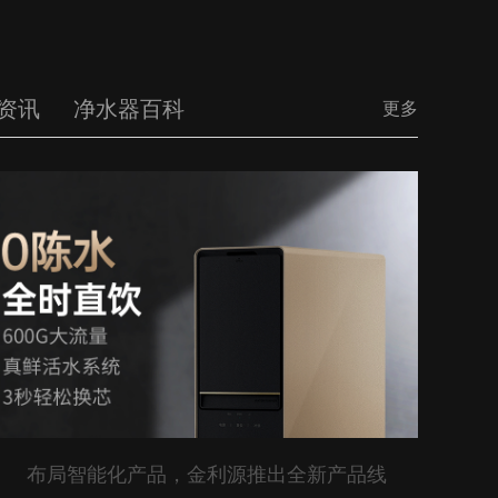
资讯
净水器百科
更多
布局智能化产品，金利源推出全新产品线