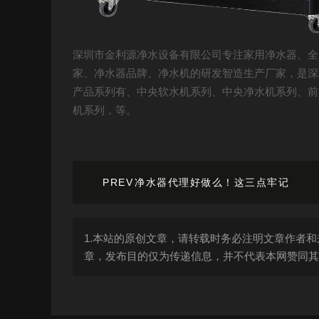
深圳市金利源净水设备有限公司专注家用净水器、全
家、净水器品牌、净水机的研发智造生产厂家，是深
产品系列有、中央软水机系列、中央净水机系列、前
机系列，等。
PREV
净水器代理好做么！这三点牢记
1.本站的原创文章，请转载时务必注明文章作者和
章，发布目的仅为传递信息，并不代表本网赞同其