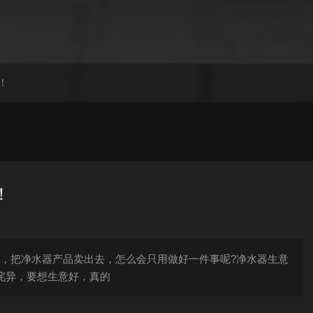
！
！
，把净水器产品卖出去，怎么会只用做好一件事呢?净水器生意
诧异，要想生意好，真的