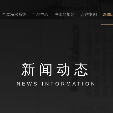
全屋净水系统
产品中心
净水器加盟
合作案例
新闻
新闻
动态
NEWS INFORMATION