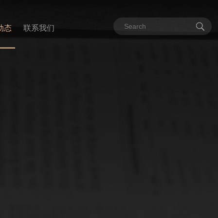
动态
联系我们