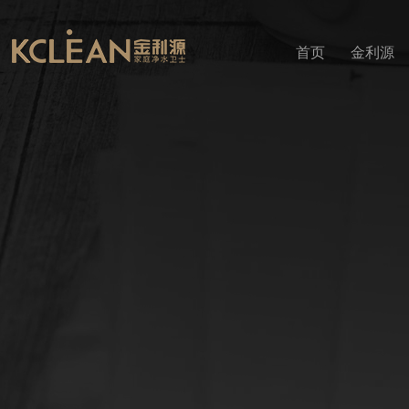
首页
金利源