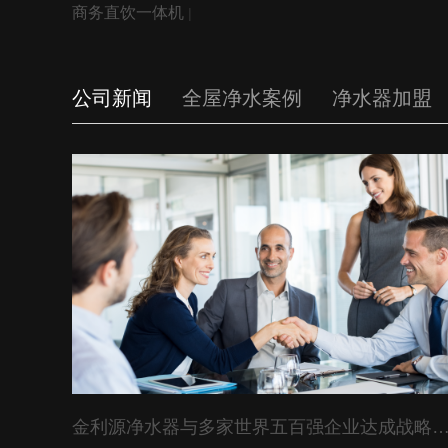
商务直饮一体机
|
公司新闻
全屋净水案例
净水器加盟
金利源净水器与多家世界五百强企业达成战略合