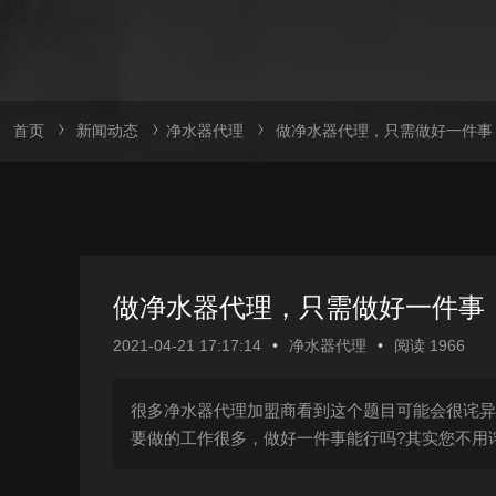
首页
新闻动态
净水器代理
做净水器代理，只需做好一件事
做净水器代理，只需做好一件事
2021-04-21 17:17:14
•
净水器代理
•
阅读 1966
很多净水器代理加盟商看到这个题目可能会很诧异
要做的工作很多，做好一件事能行吗?其实您不用